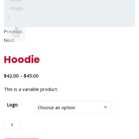
Previous
Next
Hoodie
$
42.00
–
$
45.00
This is a variable product.
Logo