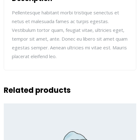
Pellentesque habitant morbi tristique senectus et
netus et malesuada fames ac turpis egestas.
Vestibulum tortor quam, feugiat vitae, ultricies eget,
tempor sit amet, ante. Donec eu libero sit amet quam
egestas semper. Aenean ultricies mi vitae est. Mauris
placerat eleifend leo.
Related products