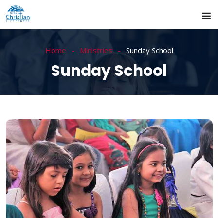
Home
Ministries
Sunday School
Sunday School